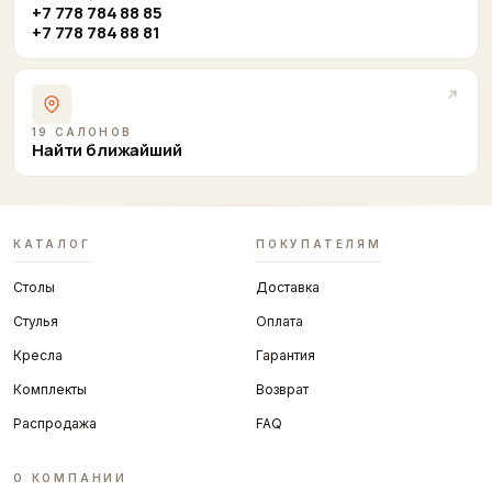
+7 778 784 88 85
+7 778 784 88 81
19 САЛОНОВ
Найти ближайший
КАТАЛОГ
ПОКУПАТЕЛЯМ
Столы
Доставка
Стулья
Оплата
Кресла
Гарантия
Комплекты
Возврат
Распродажа
FAQ
О КОМПАНИИ