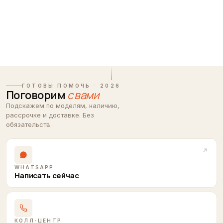
ГОТОВЫ ПОМОЧЬ · 2026
Поговорим
с вами
Подскажем по моделям, наличию,
рассрочке и доставке. Без
обязательств.
WHATSAPP
Написать сейчас
КОЛЛ-ЦЕНТР